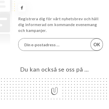
Registrera dig för vårt nyhetsbrev och håll
dig informerad om kommande evenemang
och kampanjer.
OK
Du kan också se oss på …