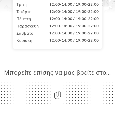
Τρίτη
12:00-14:00 / 19:00-22:00
Τετάρτη
12:00-14:00 / 19:00-22:00
Πέμπτη
12:00-14:00 / 19:00-22:00
Παρασκευή
12:00-14:00 / 19:00-22:00
Σάββατο
12:00-14:00 / 19:00-22:00
Κυριακή
12:00-14:00 / 19:00-22:00
Μπορείτε επίσης να μας βρείτε στο...