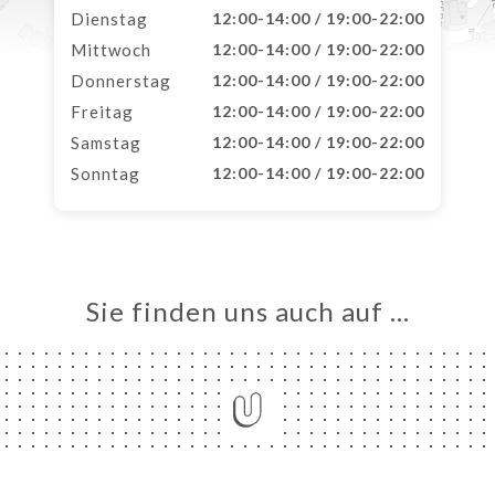
Dienstag
12:00-14:00 / 19:00-22:00
Mittwoch
12:00-14:00 / 19:00-22:00
Donnerstag
12:00-14:00 / 19:00-22:00
Freitag
12:00-14:00 / 19:00-22:00
Samstag
12:00-14:00 / 19:00-22:00
Sonntag
12:00-14:00 / 19:00-22:00
Sie finden uns auch auf …