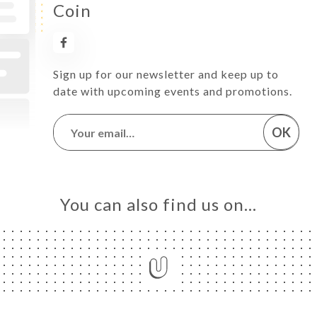
Coin
Sign up for our newsletter and keep up to
date with upcoming events and promotions.
OK
You can also find us on…