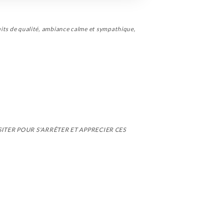
duits de qualité, ambiance calme et sympathique,
SITER POUR S'ARRÊTER ET APPRECIER CES