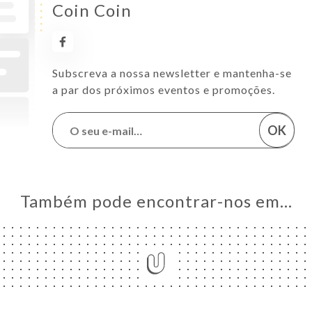
Coin Coin
Subscreva a nossa newsletter e mantenha-se
a par dos próximos eventos e promoções.
OK
Também pode encontrar-nos em…