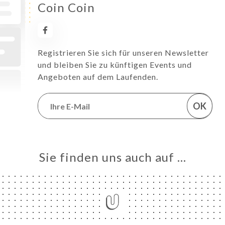
Coin Coin
Registrieren Sie sich für unseren Newsletter
und bleiben Sie zu künftigen Events und
Angeboten auf dem Laufenden.
OK
Sie finden uns auch auf …