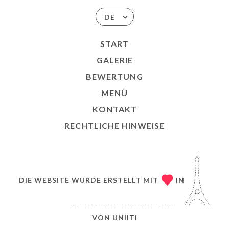
DE
START
GALERIE
BEWERTUNG
MENÜ
KONTAKT
RECHTLICHE HINWEISE
DIE WEBSITE WURDE ERSTELLT MIT
IN
VON
UNIITI