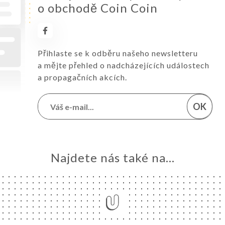
o obchodě Coin Coin
Přihlaste se k odběru našeho newsletteru
a mějte přehled o nadcházejících událostech
a propagačních akcích.
OK
Najdete nás také na...