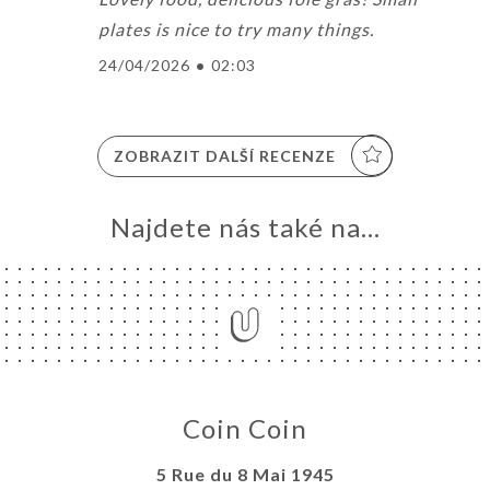
plates is nice to try many things.
24/04/2026
•
02:03
ZOBRAZIT DALŠÍ RECENZE
Najdete nás také na...
Coin Coin
5 Rue du 8 Mai 1945