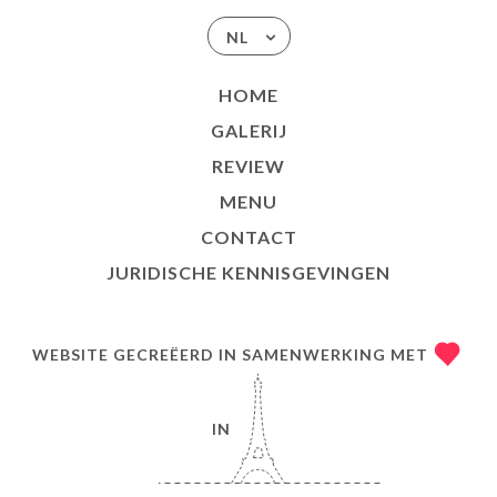
NL
HOME
GALERIJ
REVIEW
MENU
CONTACT
JURIDISCHE KENNISGEVINGEN
WEBSITE GECREËERD IN SAMENWERKING MET
IN