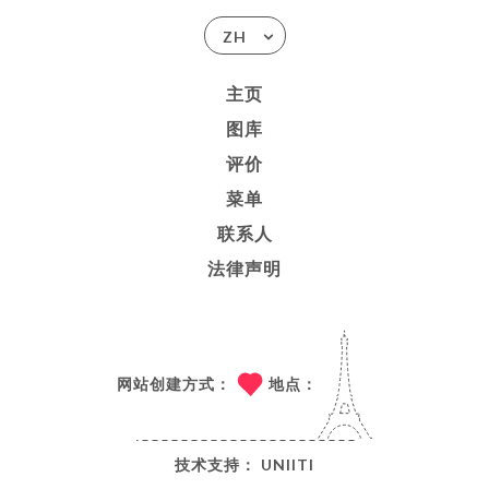
ZH
主页
图库
评价
菜单
联系人
法律声明
网站创建方式：
地点：
技术支持：
UNIITI