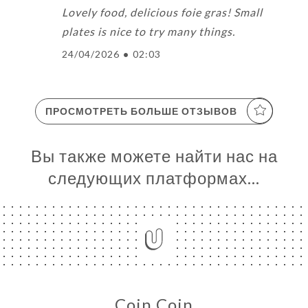
Lovely food, delicious foie gras! Small
plates is nice to try many things.
24/04/2026
•
02:03
ПРОСМОТРЕТЬ БОЛЬШЕ ОТЗЫВОВ
Вы также можете найти нас на
следующих платформах…
Coin Coin