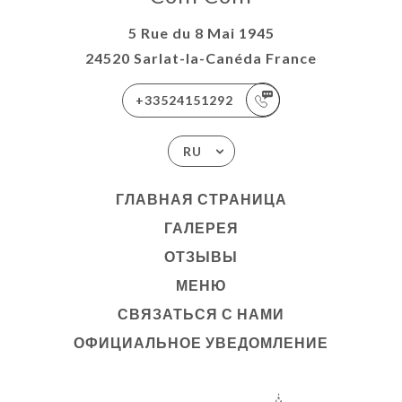
5 Rue du 8 Mai 1945
24520 Sarlat-la-Canéda France
+33524151292
RU
ГЛАВНАЯ СТРАНИЦА
ГАЛЕРЕЯ
ОТЗЫВЫ
МЕНЮ
СВЯЗАТЬСЯ С НАМИ
ОФИЦИАЛЬНОЕ УВЕДОМЛЕНИЕ