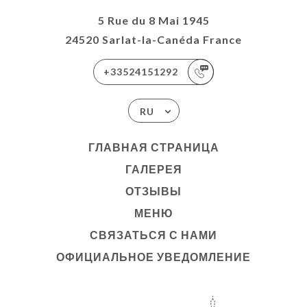
5 Rue du 8 Mai 1945
24520 Sarlat-la-Canéda France
+33524151292
RU
ГЛАВНАЯ СТРАНИЦА
ГАЛЕРЕЯ
ОТЗЫВЫ
МЕНЮ
СВЯЗАТЬСЯ С НАМИ
ОФИЦИАЛЬНОЕ УВЕДОМЛЕНИЕ