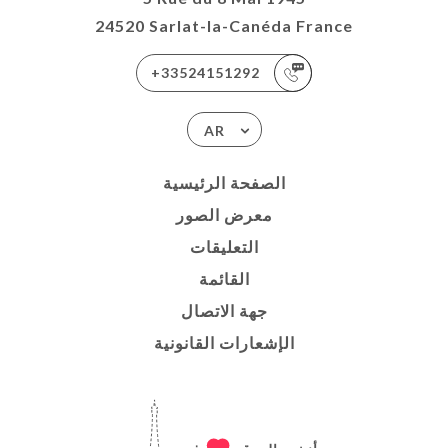
24520 Sarlat-la-Canéda France
+33524151292
AR
الصفحة الرئيسية
معرض الصور
التعليقات
القائمة
جهة الاتصال
الإشعارات القانونية