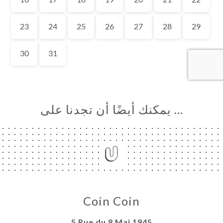
… يمكنك أيضًا أن تجدنا على
Coin Coin
5 Rue du 8 Mai 1945