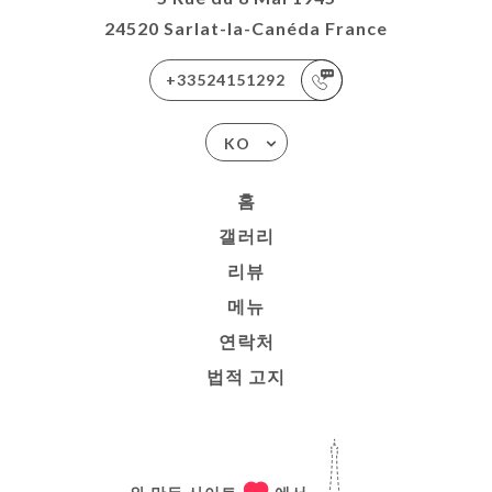
24520 Sarlat-la-Canéda France
+33524151292
KO
홈
갤러리
리뷰
메뉴
연락처
법적 고지