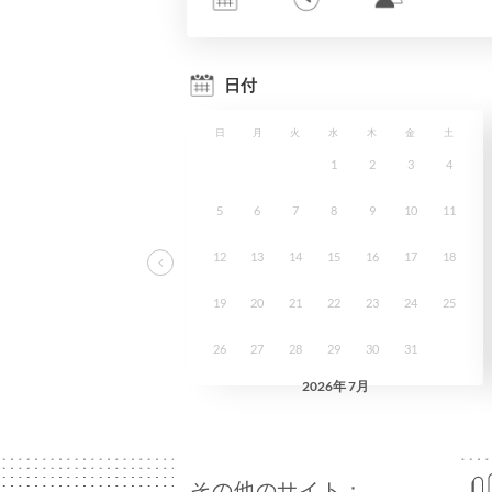
その他のサイト：