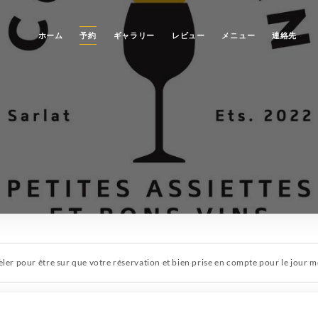
ホーム
予約
ギャラリー
レビュー
メニュー
連絡先